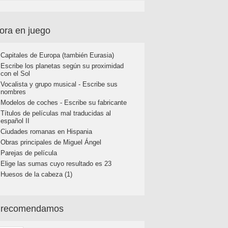
ora en juego
Capitales de Europa (también Eurasia)
Escribe los planetas según su proximidad
con el Sol
Vocalista y grupo musical - Escribe sus
nombres
Modelos de coches - Escribe su fabricante
Títulos de películas mal traducidas al
español II
Ciudades romanas en Hispania
Obras principales de Miguel Ángel
Parejas de película
Elige las sumas cuyo resultado es 23
Huesos de la cabeza (1)
 recomendamos