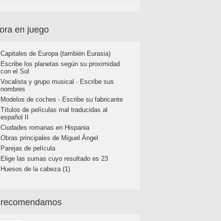
ora en juego
Capitales de Europa (también Eurasia)
Escribe los planetas según su proximidad
con el Sol
Vocalista y grupo musical - Escribe sus
nombres
Modelos de coches - Escribe su fabricante
Títulos de películas mal traducidas al
español II
Ciudades romanas en Hispania
Obras principales de Miguel Ángel
Parejas de película
Elige las sumas cuyo resultado es 23
Huesos de la cabeza (1)
 recomendamos