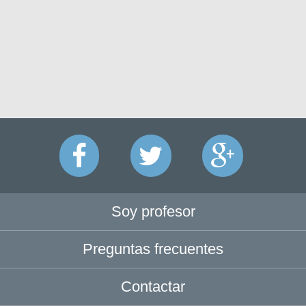
Soy profesor
Preguntas frecuentes
Contactar