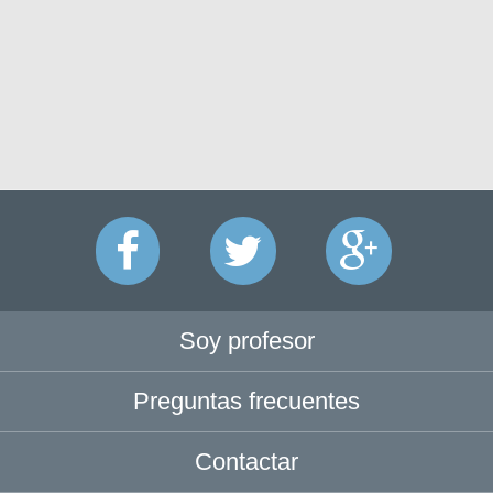
Soy profesor
Preguntas frecuentes
Contactar