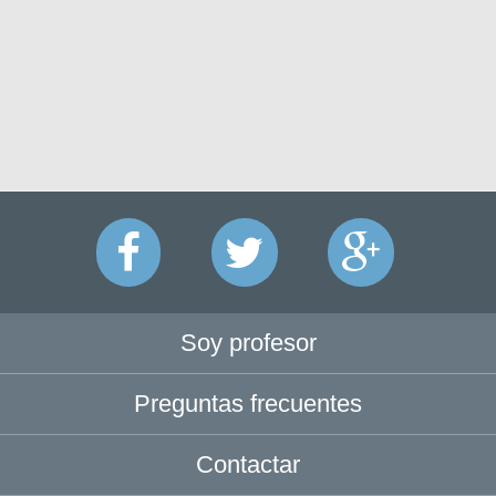
Soy profesor
Preguntas frecuentes
Contactar