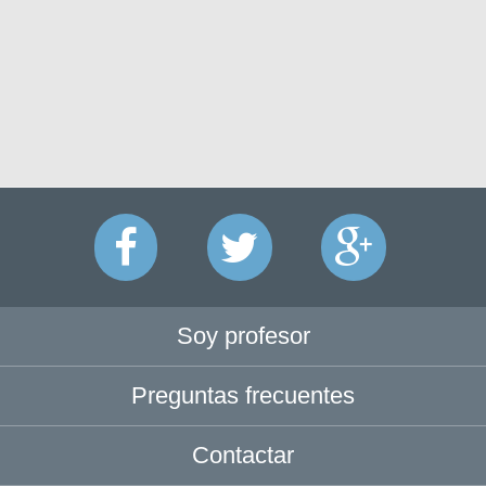
Soy profesor
Preguntas frecuentes
Contactar