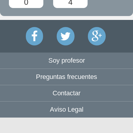
0
4
Soy profesor
Preguntas frecuentes
Contactar
Aviso Legal