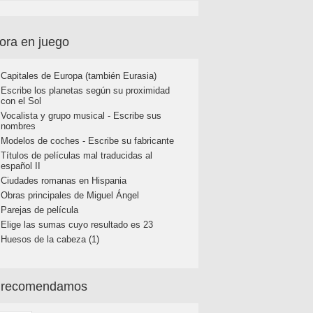
ora en juego
Capitales de Europa (también Eurasia)
Escribe los planetas según su proximidad
con el Sol
Vocalista y grupo musical - Escribe sus
nombres
Modelos de coches - Escribe su fabricante
Títulos de películas mal traducidas al
español II
Ciudades romanas en Hispania
Obras principales de Miguel Ángel
Parejas de película
Elige las sumas cuyo resultado es 23
Huesos de la cabeza (1)
 recomendamos