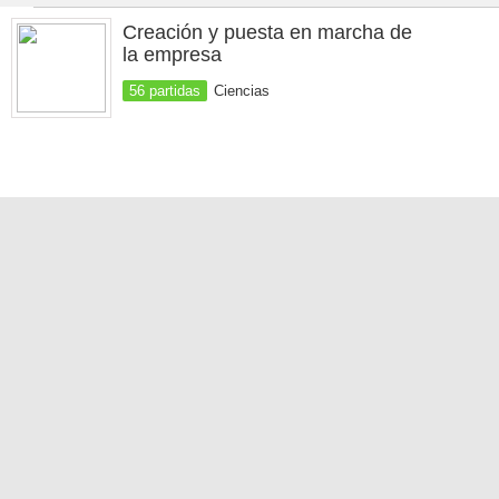
Creación y puesta en marcha de
la empresa
56 partidas
Ciencias