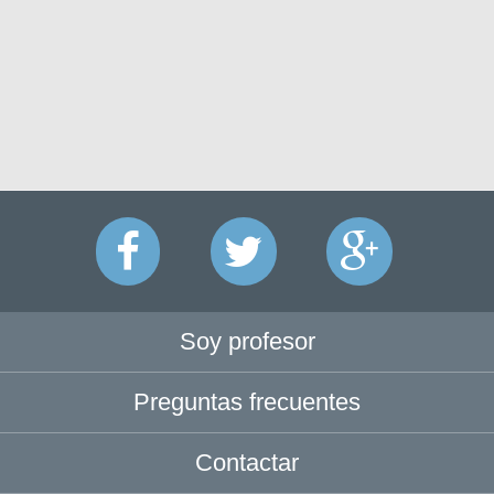
Soy profesor
Preguntas frecuentes
Contactar