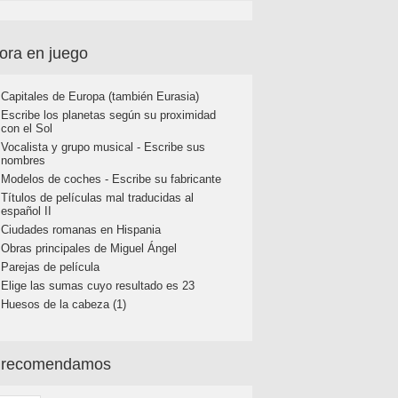
ora en juego
Capitales de Europa (también Eurasia)
Escribe los planetas según su proximidad
con el Sol
Vocalista y grupo musical - Escribe sus
nombres
Modelos de coches - Escribe su fabricante
Títulos de películas mal traducidas al
español II
Ciudades romanas en Hispania
Obras principales de Miguel Ángel
Parejas de película
Elige las sumas cuyo resultado es 23
Huesos de la cabeza (1)
 recomendamos