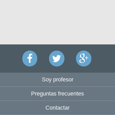
Soy profesor
Preguntas frecuentes
Contactar