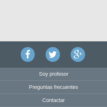
Soy profesor
Preguntas frecuentes
Contactar