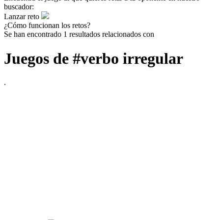
buscador:
Lanzar reto
¿Cómo funcionan los retos?
Se han encontrado 1 resultados relacionados con
Juegos de #verbo irregular
.