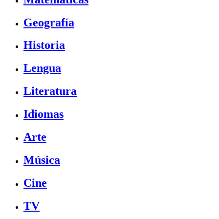
Geografía
Historia
Lengua
Literatura
Idiomas
Arte
Música
Cine
TV