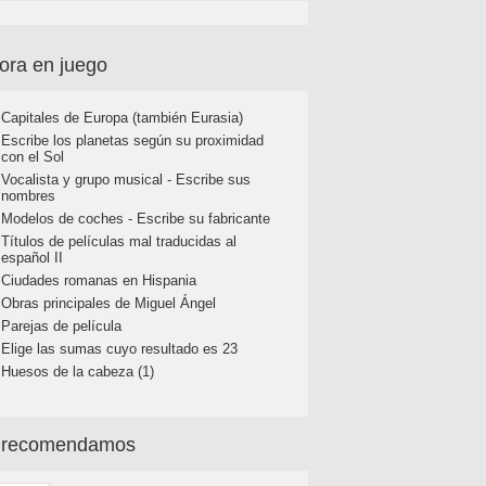
ora en juego
Capitales de Europa (también Eurasia)
Escribe los planetas según su proximidad
con el Sol
Vocalista y grupo musical - Escribe sus
nombres
Modelos de coches - Escribe su fabricante
Títulos de películas mal traducidas al
español II
Ciudades romanas en Hispania
Obras principales de Miguel Ángel
Parejas de película
Elige las sumas cuyo resultado es 23
Huesos de la cabeza (1)
 recomendamos