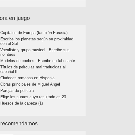
ora en juego
Capitales de Europa (también Eurasia)
Escribe los planetas según su proximidad
con el Sol
Vocalista y grupo musical - Escribe sus
nombres
Modelos de coches - Escribe su fabricante
Títulos de películas mal traducidas al
español II
Ciudades romanas en Hispania
Obras principales de Miguel Ángel
Parejas de película
Elige las sumas cuyo resultado es 23
Huesos de la cabeza (1)
 recomendamos