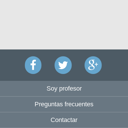
Soy profesor
Preguntas frecuentes
Contactar