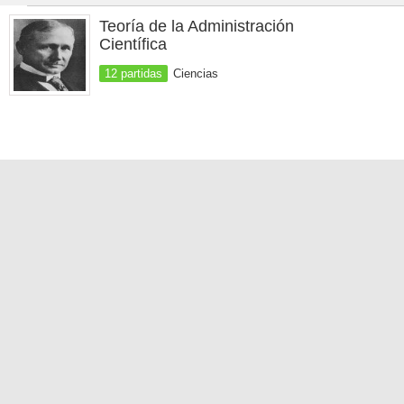
Teoría de la Administración
Científica
12 partidas
Ciencias