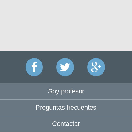
Soy profesor
Preguntas frecuentes
Contactar