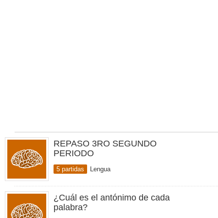
REPASO 3RO SEGUNDO
PERIODO
5 partidas
Lengua
¿Cuál es el antónimo de cada
palabra?