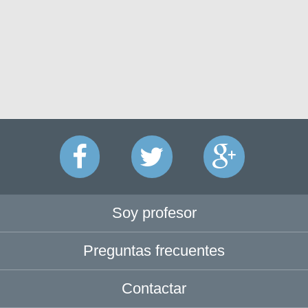
Soy profesor
Preguntas frecuentes
Contactar