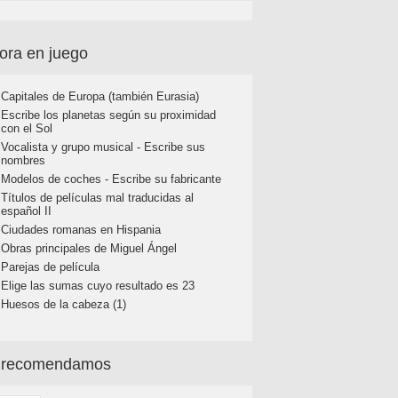
ora en juego
Capitales de Europa (también Eurasia)
Escribe los planetas según su proximidad
con el Sol
Vocalista y grupo musical - Escribe sus
nombres
Modelos de coches - Escribe su fabricante
Títulos de películas mal traducidas al
español II
Ciudades romanas en Hispania
Obras principales de Miguel Ángel
Parejas de película
Elige las sumas cuyo resultado es 23
Huesos de la cabeza (1)
 recomendamos