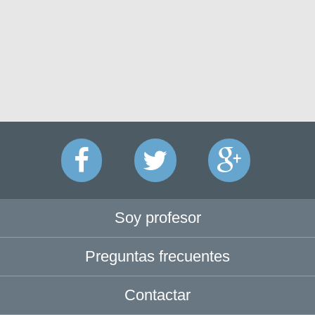
Soy profesor
Preguntas frecuentes
Contactar