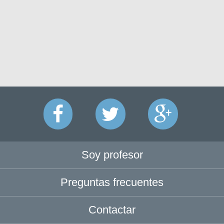
Soy profesor
Preguntas frecuentes
Contactar