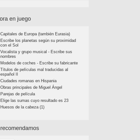
ora en juego
Capitales de Europa (también Eurasia)
Escribe los planetas según su proximidad
con el Sol
Vocalista y grupo musical - Escribe sus
nombres
Modelos de coches - Escribe su fabricante
Títulos de películas mal traducidas al
español II
Ciudades romanas en Hispania
Obras principales de Miguel Ángel
Parejas de película
Elige las sumas cuyo resultado es 23
Huesos de la cabeza (1)
 recomendamos