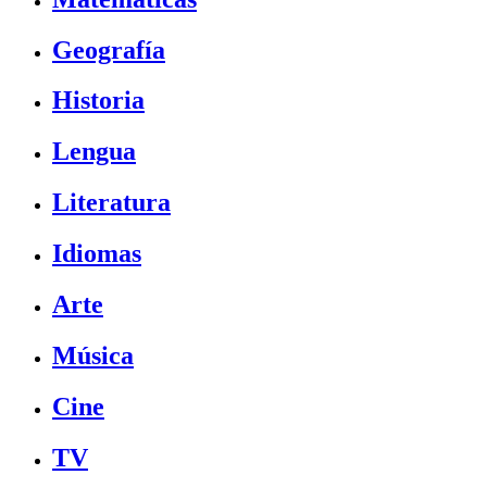
Geografía
Historia
Lengua
Literatura
Idiomas
Arte
Música
Cine
TV