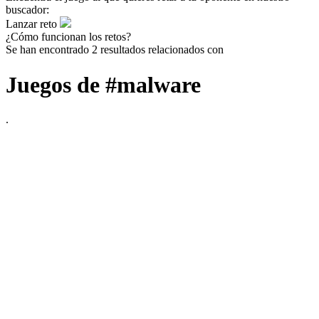
buscador:
Lanzar reto
¿Cómo funcionan los retos?
Se han encontrado 2 resultados relacionados con
Juegos de #malware
.