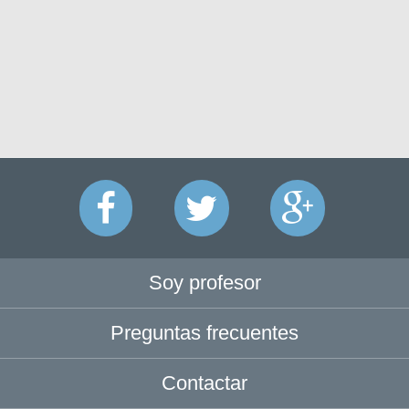
Soy profesor
Preguntas frecuentes
Contactar