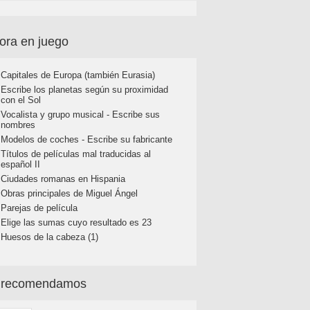
ora en juego
Capitales de Europa (también Eurasia)
Escribe los planetas según su proximidad
con el Sol
Vocalista y grupo musical - Escribe sus
nombres
Modelos de coches - Escribe su fabricante
Títulos de películas mal traducidas al
español II
Ciudades romanas en Hispania
Obras principales de Miguel Ángel
Parejas de película
Elige las sumas cuyo resultado es 23
Huesos de la cabeza (1)
 recomendamos