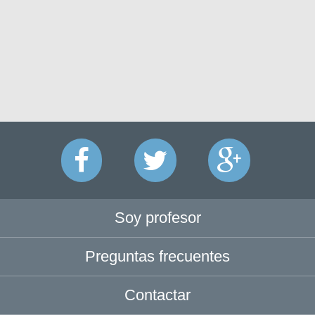
Soy profesor
Preguntas frecuentes
Contactar