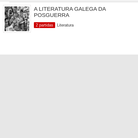
A LITERATURA GALEGA DA
POSGUERRA
2 partidas
Literatura