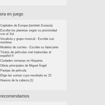
ora en juego
Capitales de Europa (también Eurasia)
Escribe los planetas según su proximidad
con el Sol
Vocalista y grupo musical - Escribe sus
nombres
Modelos de coches - Escribe su fabricante
Títulos de películas mal traducidas al
español II
Ciudades romanas en Hispania
Obras principales de Miguel Ángel
Parejas de película
Elige las sumas cuyo resultado es 23
Huesos de la cabeza (1)
 recomendamos