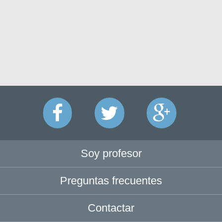
Soy profesor
Preguntas frecuentes
Contactar