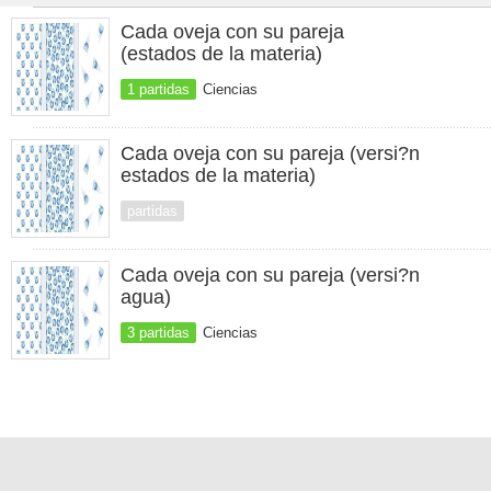
Cada oveja con su pareja
(estados de la materia)
1 partidas
Ciencias
Cada oveja con su pareja (versi?n
estados de la materia)
partidas
Cada oveja con su pareja (versi?n
agua)
3 partidas
Ciencias