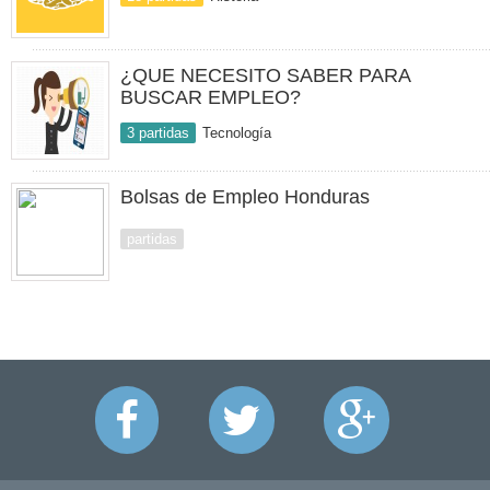
¿QUE NECESITO SABER PARA
BUSCAR EMPLEO?
3 partidas
Tecnología
Bolsas de Empleo Honduras
partidas