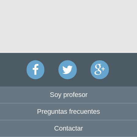
Soy profesor
Preguntas frecuentes
Contactar