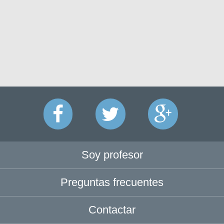
Soy profesor
Preguntas frecuentes
Contactar