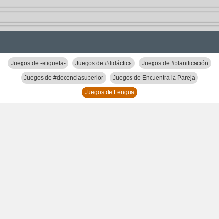
Juegos de -etiqueta-
Juegos de #didáctica
Juegos de #planificación
Juegos de #docenciasuperior
Juegos de Encuentra la Pareja
Juegos de Lengua