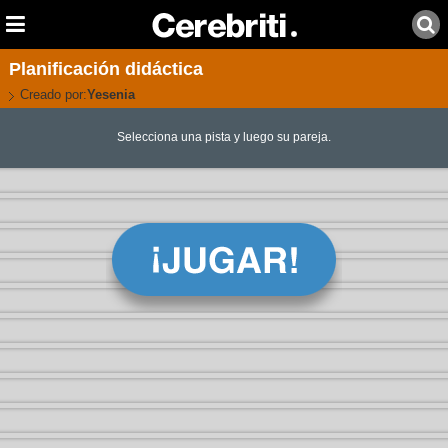
Planificación didáctica
Creado por:
Yesenia
Selecciona una pista y luego su pareja.