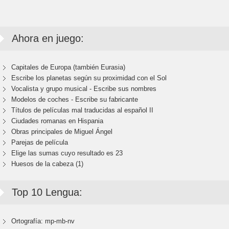
Ahora en juego:
Capitales de Europa (también Eurasia)
Escribe los planetas según su proximidad con el Sol
Vocalista y grupo musical - Escribe sus nombres
Modelos de coches - Escribe su fabricante
Títulos de películas mal traducidas al español II
Ciudades romanas en Hispania
Obras principales de Miguel Ángel
Parejas de película
Elige las sumas cuyo resultado es 23
Huesos de la cabeza (1)
Top 10 Lengua:
Ortografía: mp-mb-nv