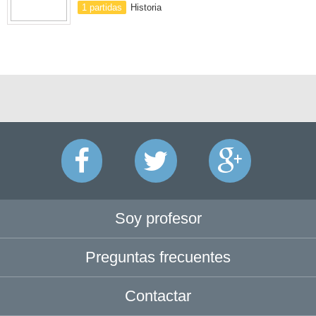
1 partidas
Historia
Soy profesor
Preguntas frecuentes
Contactar