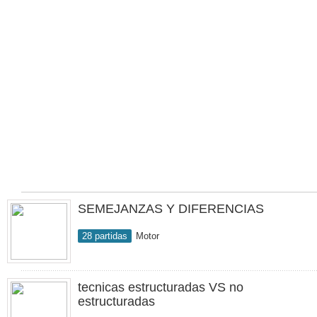
SEMEJANZAS Y DIFERENCIAS
28 partidas
Motor
tecnicas estructuradas VS no
estructuradas