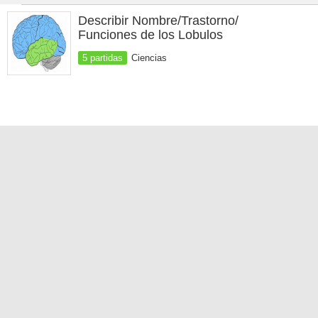
Describir Nombre/Trastorno/
Funciones de los Lobulos
5 partidas
Ciencias