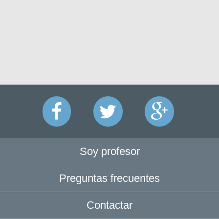
Soy profesor
Preguntas frecuentes
Contactar