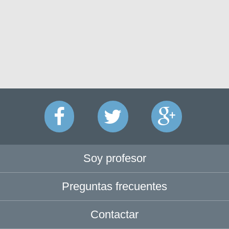
Soy profesor
Preguntas frecuentes
Contactar