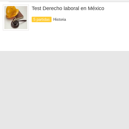
Test Derecho laboral en México
5 partidas
Historia