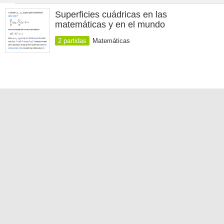
Superficies cuádricas en las
matemáticas y en el mundo
2 partidas
Matemáticas