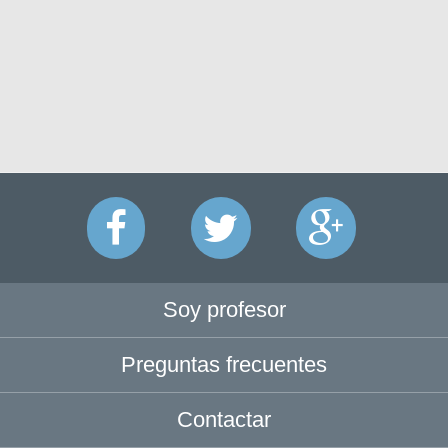
Soy profesor
Preguntas frecuentes
Contactar