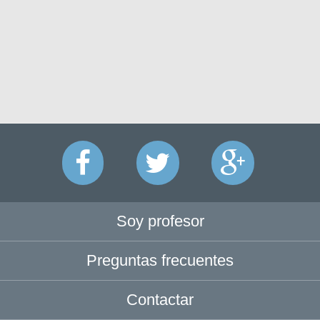
Soy profesor
Preguntas frecuentes
Contactar