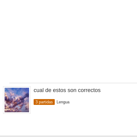
cual de estos son correctos
3 partidas
Lengua