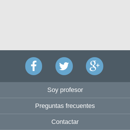
Soy profesor
Preguntas frecuentes
Contactar