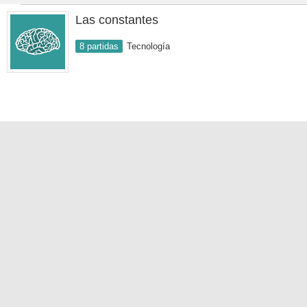
Las constantes
8 partidas
Tecnología