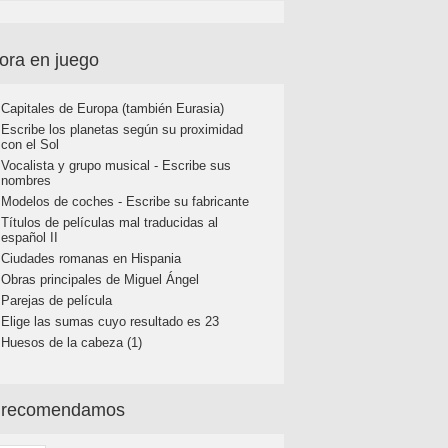
ora en juego
Capitales de Europa (también Eurasia)
Escribe los planetas según su proximidad
con el Sol
Vocalista y grupo musical - Escribe sus
nombres
Modelos de coches - Escribe su fabricante
Títulos de películas mal traducidas al
español II
Ciudades romanas en Hispania
Obras principales de Miguel Ángel
Parejas de película
Elige las sumas cuyo resultado es 23
Huesos de la cabeza (1)
 recomendamos