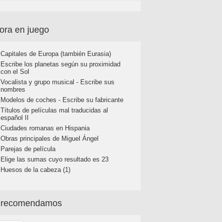
ora en juego
Capitales de Europa (también Eurasia)
Escribe los planetas según su proximidad
con el Sol
Vocalista y grupo musical - Escribe sus
nombres
Modelos de coches - Escribe su fabricante
Títulos de películas mal traducidas al
español II
Ciudades romanas en Hispania
Obras principales de Miguel Ángel
Parejas de película
Elige las sumas cuyo resultado es 23
Huesos de la cabeza (1)
 recomendamos