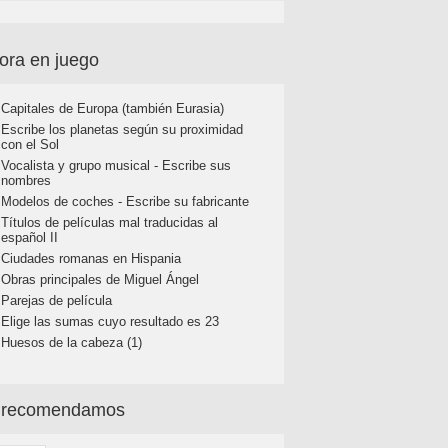
ora en juego
Capitales de Europa (también Eurasia)
Escribe los planetas según su proximidad
con el Sol
Vocalista y grupo musical - Escribe sus
nombres
Modelos de coches - Escribe su fabricante
Títulos de películas mal traducidas al
español II
Ciudades romanas en Hispania
Obras principales de Miguel Ángel
Parejas de película
Elige las sumas cuyo resultado es 23
Huesos de la cabeza (1)
 recomendamos