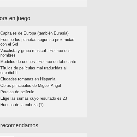
ora en juego
Capitales de Europa (también Eurasia)
Escribe los planetas según su proximidad
con el Sol
Vocalista y grupo musical - Escribe sus
nombres
Modelos de coches - Escribe su fabricante
Títulos de películas mal traducidas al
español II
Ciudades romanas en Hispania
Obras principales de Miguel Ángel
Parejas de película
Elige las sumas cuyo resultado es 23
Huesos de la cabeza (1)
 recomendamos