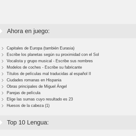
Ahora en juego:
Capitales de Europa (también Eurasia)
Escribe los planetas según su proximidad con el Sol
Vocalista y grupo musical - Escribe sus nombres
Modelos de coches - Escribe su fabricante
Títulos de películas mal traducidas al español II
Ciudades romanas en Hispania
Obras principales de Miguel Ángel
Parejas de película
Elige las sumas cuyo resultado es 23
Huesos de la cabeza (1)
Top 10 Lengua: