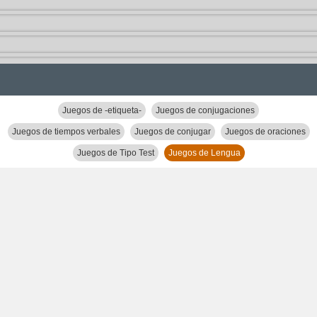
Juegos de -etiqueta-
Juegos de conjugaciones
Juegos de tiempos verbales
Juegos de conjugar
Juegos de oraciones
Juegos de Tipo Test
Juegos de Lengua