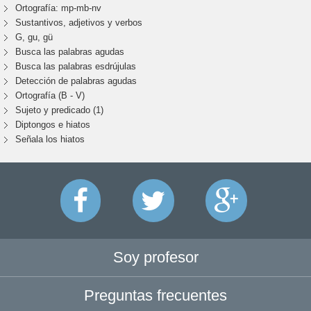
Ortografía: mp-mb-nv
Sustantivos, adjetivos y verbos
G, gu, gü
Busca las palabras agudas
Busca las palabras esdrújulas
Detección de palabras agudas
Ortografía (B - V)
Sujeto y predicado (1)
Diptongos e hiatos
Señala los hiatos
Soy profesor
Preguntas frecuentes