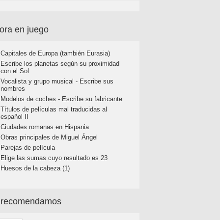
ora en juego
Capitales de Europa (también Eurasia)
Escribe los planetas según su proximidad
con el Sol
Vocalista y grupo musical - Escribe sus
nombres
Modelos de coches - Escribe su fabricante
Títulos de películas mal traducidas al
español II
Ciudades romanas en Hispania
Obras principales de Miguel Ángel
Parejas de película
Elige las sumas cuyo resultado es 23
Huesos de la cabeza (1)
 recomendamos