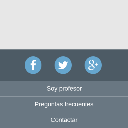
Soy profesor
Preguntas frecuentes
Contactar