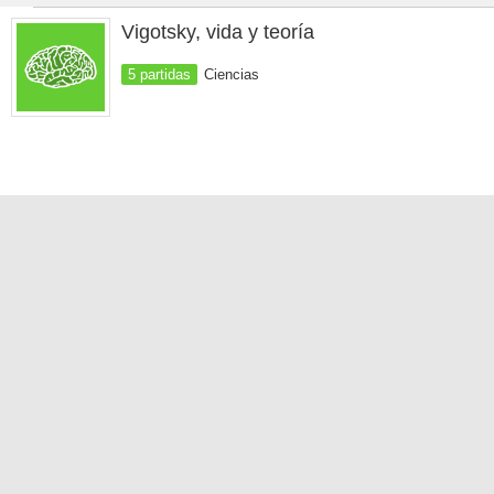
Vigotsky, vida y teoría
5 partidas
Ciencias