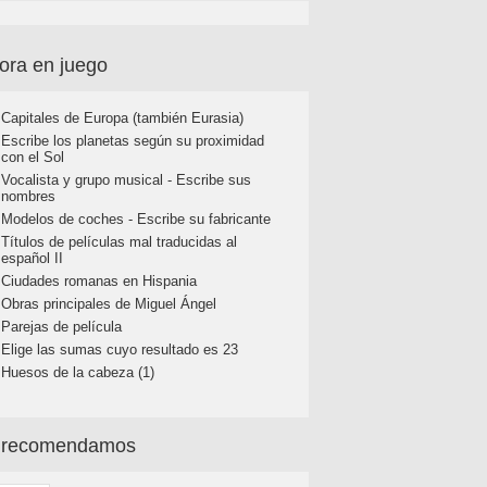
ora en juego
Capitales de Europa (también Eurasia)
Escribe los planetas según su proximidad
con el Sol
Vocalista y grupo musical - Escribe sus
nombres
Modelos de coches - Escribe su fabricante
Títulos de películas mal traducidas al
español II
Ciudades romanas en Hispania
Obras principales de Miguel Ángel
Parejas de película
Elige las sumas cuyo resultado es 23
Huesos de la cabeza (1)
 recomendamos