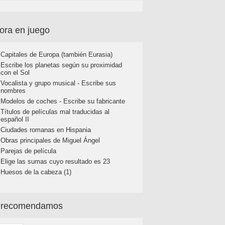
ora en juego
Capitales de Europa (también Eurasia)
Escribe los planetas según su proximidad
con el Sol
Vocalista y grupo musical - Escribe sus
nombres
Modelos de coches - Escribe su fabricante
Títulos de películas mal traducidas al
español II
Ciudades romanas en Hispania
Obras principales de Miguel Ángel
Parejas de película
Elige las sumas cuyo resultado es 23
Huesos de la cabeza (1)
 recomendamos