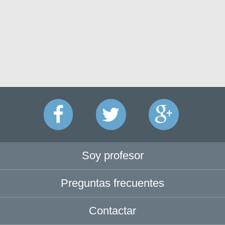
Soy profesor
Preguntas frecuentes
Contactar