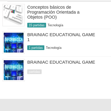
Conceptos básicos de
Programación Orientada a
Objetos (POO)
15 partidas
Tecnología
BRAINIAC EDUCATIONAL GAME
1
1 partidas
Tecnología
BRAINIAC EDUCATIONAL GAME
partidas