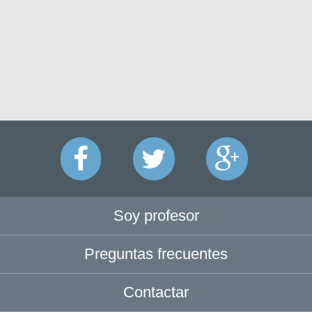
Soy profesor
Preguntas frecuentes
Contactar